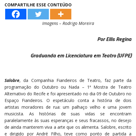
COMPARTILHE ESSE CONTEÚDO
Imagens – Rodrigo Moreira
Por Ellis Regina
Graduanda em Licenciatura em Teatro (UFPE)
Salobre
, da Companhia Fiandeiros de Teatro, faz parte da
programação do Outubro ou Nada – 1ª Mostra de Teatro
Alternativo do Recife e foi apresentado no dia 09 de Outubro no
Espaço Fiandeiros. O espetáculo conta a história de dois
artistas moradores de rua: um palhaço velho e uma jovem
musicista. As histórias de suas vidas se encontram
paralelamente às suas esperanças e seus fracassos, no desejo
de ainda manterem viva a arte que os alimenta. Salobre, escrito
e dirigido por André Filho, teve como ponto de partida a