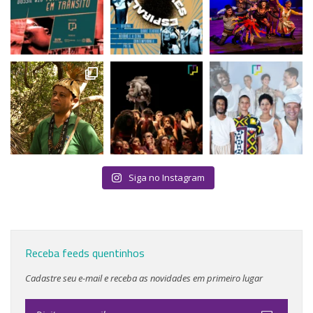
Siga no Instagram
Receba feeds quentinhos
Cadastre seu e-mail e receba as novidades em primeiro lugar