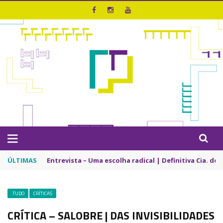
ÚLTIMAS
Entrevista – Uma escolha radical | Definitiva Cia. de
.TUDO
CRÍTICAS
CRÍTICA – SALOBRE | DAS INVISIBILIDADES