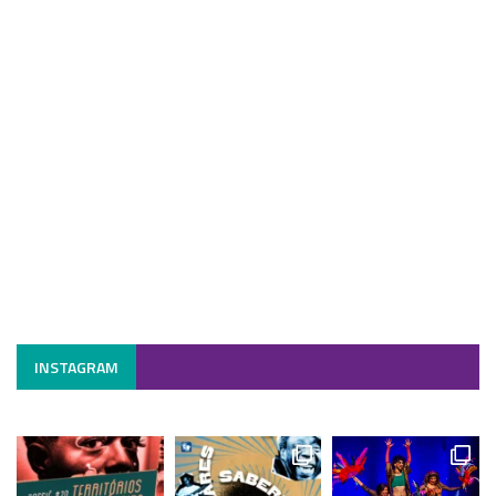
INSTAGRAM