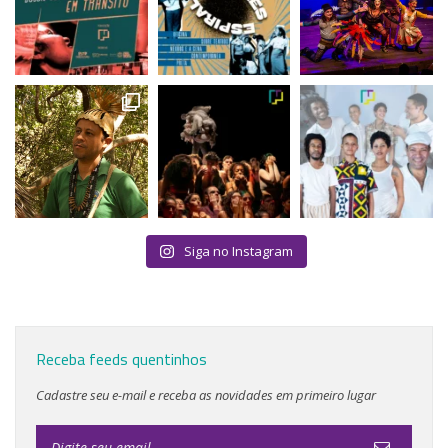
Siga no Instagram
Receba feeds quentinhos
Cadastre seu e-mail e receba as novidades em primeiro lugar