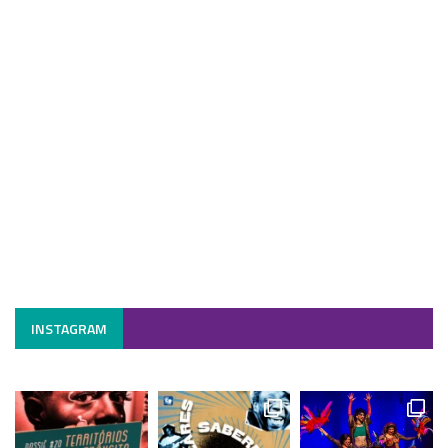
INSTAGRAM