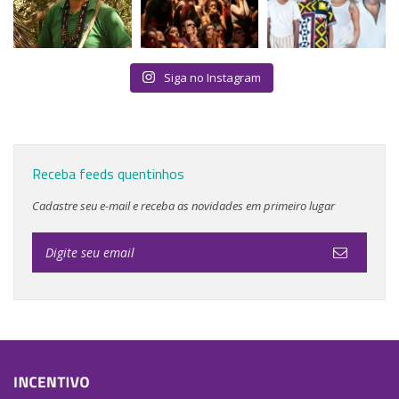
Siga no Instagram
Receba feeds quentinhos
Cadastre seu e-mail e receba as novidades em primeiro lugar