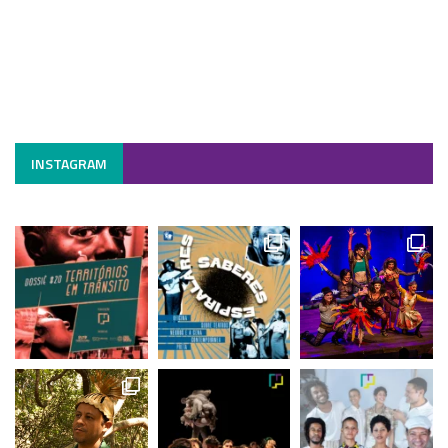
INSTAGRAM