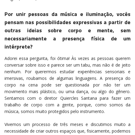
Por unir pessoas da música e iluminação, vocês
pensam nas possibilidades expressivas a partir de
outras ideias sobre corpo e mente, sem
necessariamente a presença física de um
intérprete?
Adorei essa pergunta, foi ótima! Às vezes as pessoas querem
conversar sobre isso e parece ser um tabu, mas não é de jeito
nenhum. Por querermos estudar experiências sensoriais e
imersivas, roubamos de algumas linguagens. A presença do
corpo na cena pode ser questionada por não ter um
movimento mais plástico, ou uma dança, ou algo do gênero.
Sentamos com o diretor Quiercles Santana para fazer um
trabalho de corpo com a gente, porque, como somos da
música, somos muito protegidos pelo instrumento.
Vivemos um processo de três meses e discutimos muito a
necessidade de criar outros espaços que, fisicamente, podemos