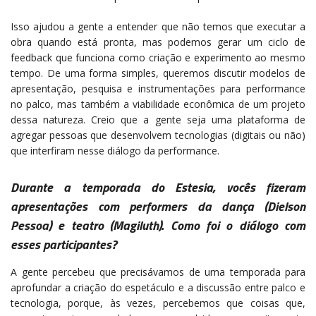
Isso ajudou a gente a entender que não temos que executar a
obra quando está pronta, mas podemos gerar um ciclo de
feedback que funciona como criação e experimento ao mesmo
tempo. De uma forma simples, queremos discutir modelos de
apresentação, pesquisa e instrumentações para performance
no palco, mas também a viabilidade econômica de um projeto
dessa natureza. Creio que a gente seja uma plataforma de
agregar pessoas que desenvolvem tecnologias (digitais ou não)
que interfiram nesse diálogo da performance.
Durante a temporada do Estesia, vocês fizeram
apresentações com performers da dança (Dielson
Pessoa) e teatro (Magiluth). Como foi o diálogo com
esses participantes?
A gente percebeu que precisávamos de uma temporada para
aprofundar a criação do espetáculo e a discussão entre palco e
tecnologia, porque, às vezes, percebemos que coisas que,