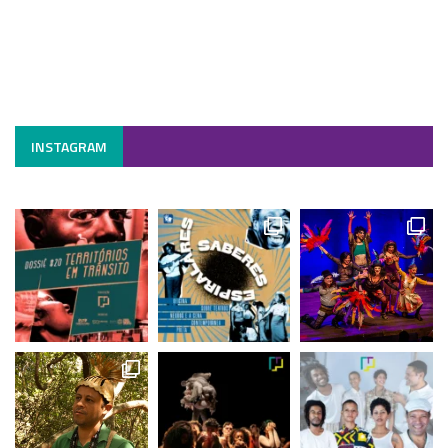
INSTAGRAM