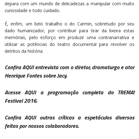
depara com um mundo de delicadezas a manipular com muito
curiosidade e todo cuidado.
É, enfim, um belo trabalho o do Carmin, sobretudo por seu
dado humanizador, por contribuir para tirar da lixeira estas
memórias, pelo esforço em produzir uma contranarrativa e
utilizar as potências do teatro documental para revolver os
detritos da história.
Confira
AQUI
entrevista com o diretor, dramaturgo e ator
Henrique Fontes sobre Jacy.
Acesse
AQUI
a programação completa do TREMA!
Festival 2016.
Confira
AQUI
outras críticas a espetáculos diversos
feitas por nossos colaboradores.