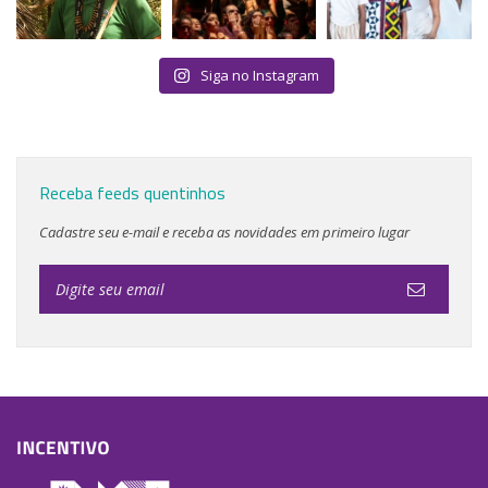
Siga no Instagram
Receba feeds quentinhos
Cadastre seu e-mail e receba as novidades em primeiro lugar