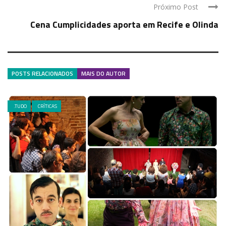
Próximo Post
Cena Cumplicidades aporta em Recife e Olinda
POSTS RELACIONADOS
MAIS DO AUTOR
.TUDO
CRÍTICAS