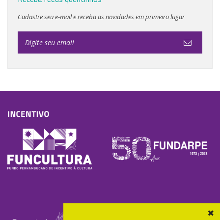
Cadastre seu e-mail e receba as novidades em primeiro lugar