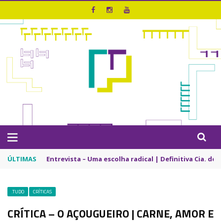
ÚLTIMAS
Entrevista – Uma escolha radical | Definitiva Cia. de
.TUDO
CRÍTICAS
CRÍTICA – O AÇOUGUEIRO | CARNE, AMOR E