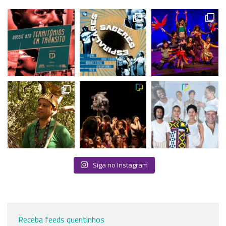
Siga no Instagram
Receba feeds quentinhos