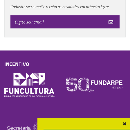
Cadastre seu e-mail e receba as novidades em primeiro lugar