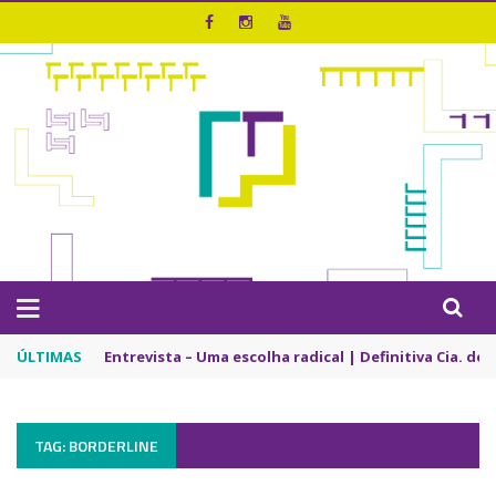
ÚLTIMAS
Entrevista – Uma escolha radical | Definitiva Cia. de
TAG: BORDERLINE