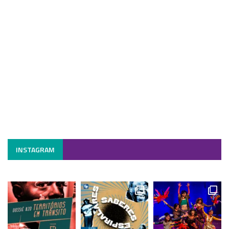
INSTAGRAM