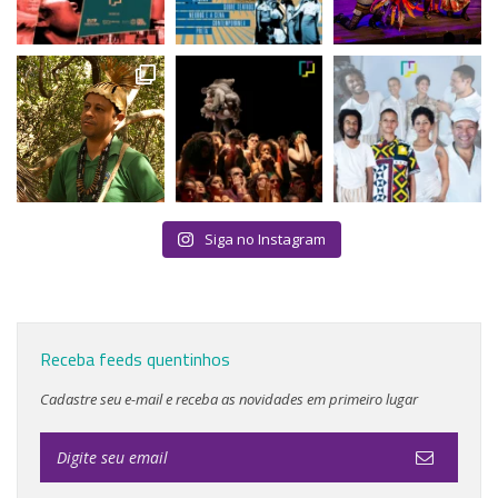
Siga no Instagram
Receba feeds quentinhos
Cadastre seu e-mail e receba as novidades em primeiro lugar