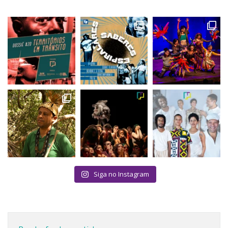
Siga no Instagram