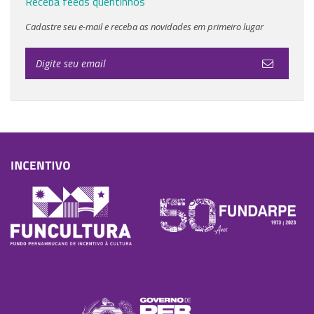
Receba feeds quentinhos
Cadastre seu e-mail e receba as novidades em primeiro lugar