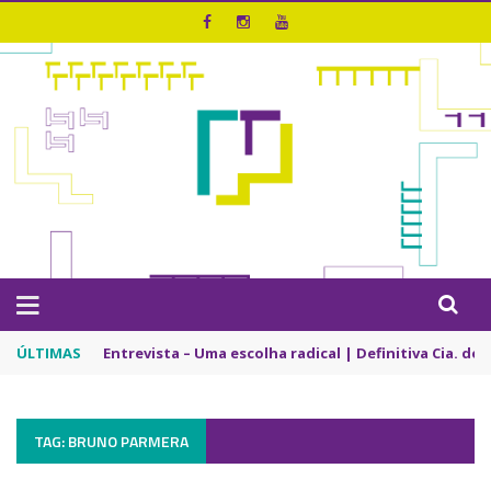
ÚLTIMAS
Entrevista – Uma escolha radical | Definitiva Cia. de
TAG: BRUNO PARMERA