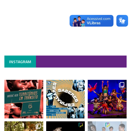
INSTAGRAM