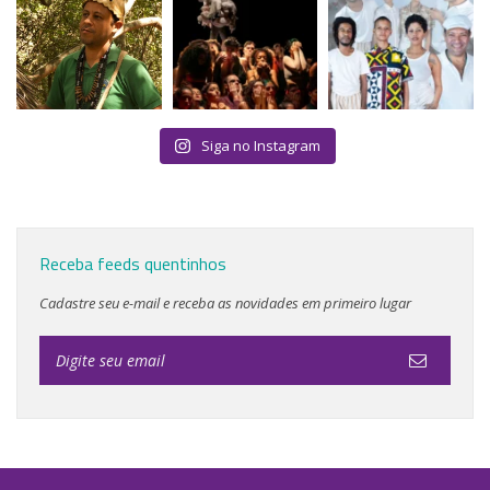
Siga no Instagram
Receba feeds quentinhos
Cadastre seu e-mail e receba as novidades em primeiro lugar