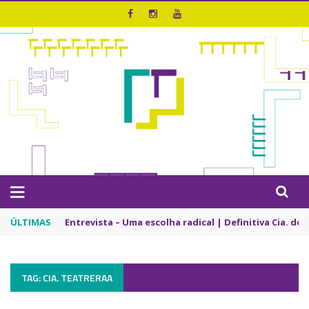
ÚLTIMAS
Entrevista – Uma escolha radical | Definitiva Cia. de
TAG: CIA. TEATRERAA