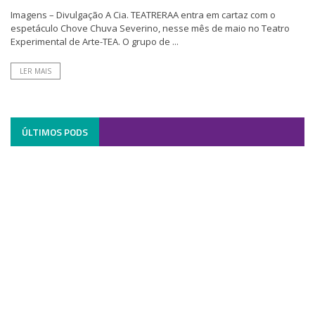
Imagens – Divulgação A Cia. TEATRERAA entra em cartaz com o
espetáculo Chove Chuva Severino, nesse mês de maio no Teatro
Experimental de Arte-TEA. O grupo de ...
LER MAIS
ÚLTIMOS PODS