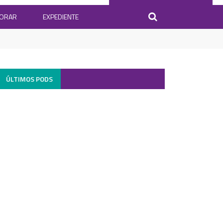
BORAR
EXPEDIENTE
ÚLTIMOS PODS