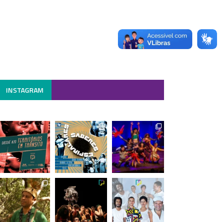
INSTAGRAM