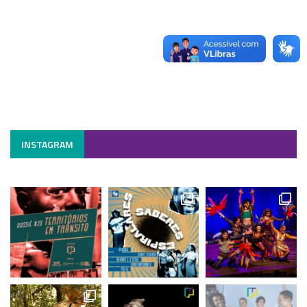
INSTAGRAM