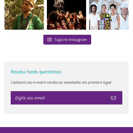
Siga no Instagram
Receba feeds quentinhos
Cadastre seu e-mail e receba as novidades em primeiro lugar