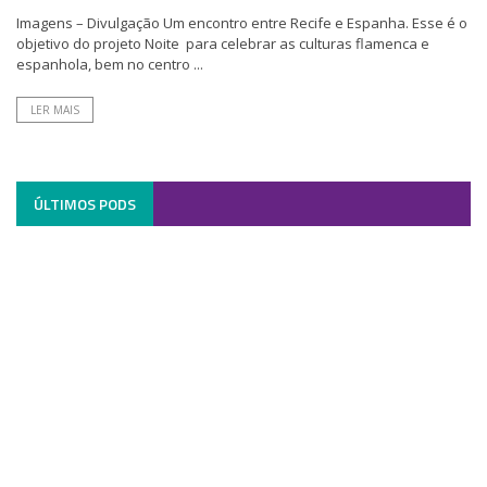
Imagens – Divulgação Um encontro entre Recife e Espanha. Esse é o
objetivo do projeto Noite para celebrar as culturas flamenca e
espanhola, bem no centro ...
LER MAIS
ÚLTIMOS PODS