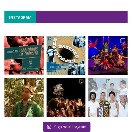
INSTAGRAM
Siga no Instagram