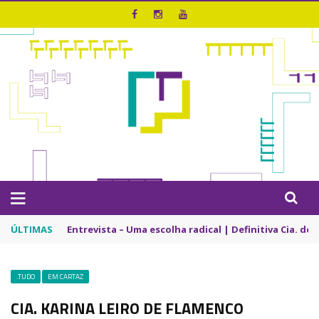
ÚLTIMAS
Entrevista – Uma escolha radical | Definitiva Cia. de
.TUDO
EM CARTAZ
CIA. KARINA LEIRO DE FLAMENCO