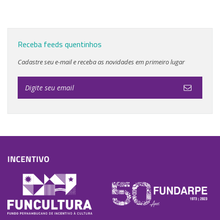
Receba feeds quentinhos
Cadastre seu e-mail e receba as novidades em primeiro lugar