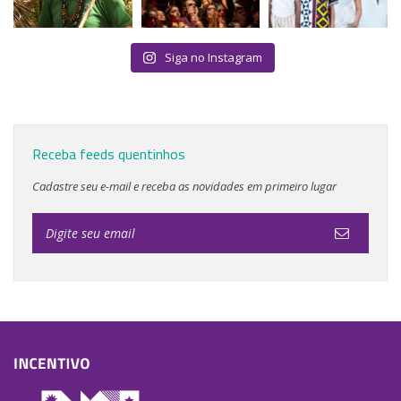
Siga no Instagram
Receba feeds quentinhos
Cadastre seu e-mail e receba as novidades em primeiro lugar