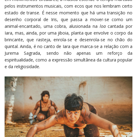
pelos instrumentos musicais, com ecos que nos lembram certo
estado de transe. É nesse momento que há uma transição no
desenho corporal de Iris, que passa a mover-se como um
animal-encantado, uma cobra, alusionada na
loa
cantada por
Iara, mas, ainda, por uma jiboia, planta que envolve o corpo da
brincante, que rasteja, enrola-se e desenrola-se no chão do
quintal. Ainda, é no canto de Iara que marca-se a relação com a
Jurema Sagrada, sendo não apenas um reforço da
espiritualidade, como a expressão simultânea da cultura popular
e da religiosidade.