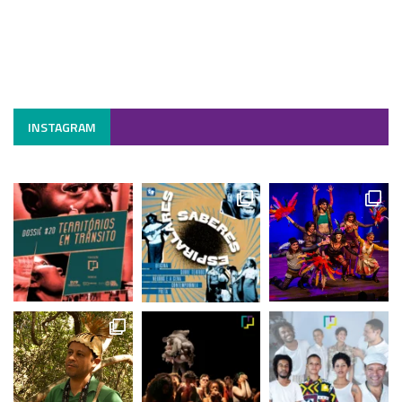
INSTAGRAM