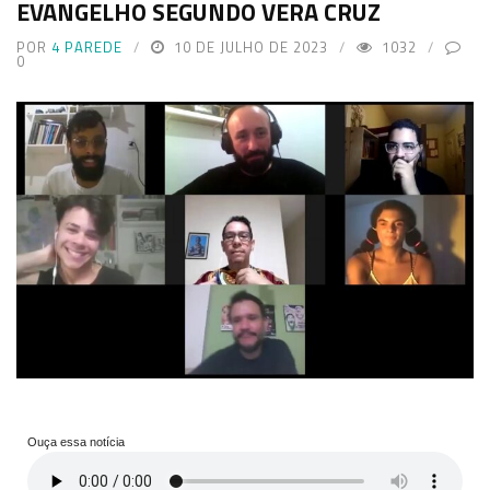
EVANGELHO SEGUNDO VERA CRUZ
POR
4 PAREDE
10 DE JULHO DE 2023
1032
0
Ouça essa notícia