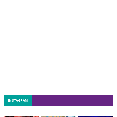
INSTAGRAM