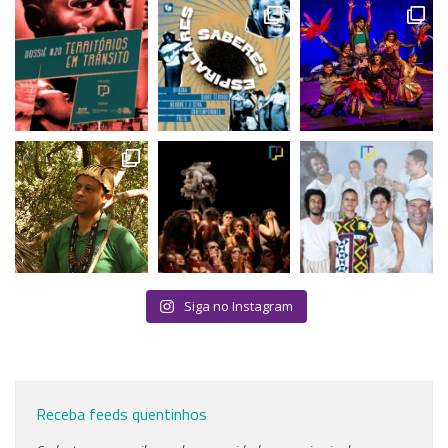
Siga no Instagram
Receba feeds quentinhos