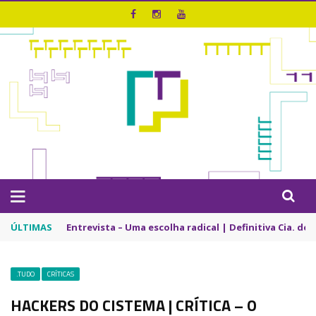
ÚLTIMAS
Entrevista – Uma escolha radical | Definitiva Cia. de
.TUDO
CRÍTICAS
HACKERS DO CISTEMA | CRÍTICA – O