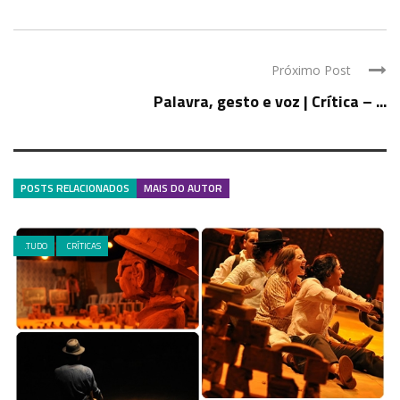
Próximo Post
Palavra, gesto e voz | Crítica – ...
POSTS RELACIONADOS
MAIS DO AUTOR
.TUDO
CRÍTICAS