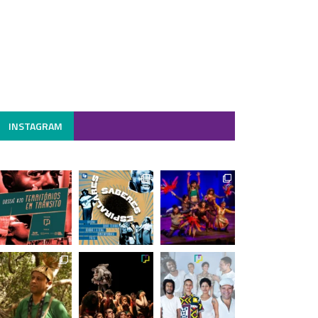
INSTAGRAM