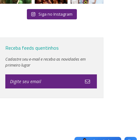
Siga no Instagram
Receba feeds quentinhos
Cadastre seu e-mail e receba as novidades em
primeiro lugar