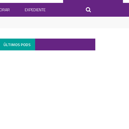
BORAR
EXPEDIENTE
ÚLTIMOS PODS