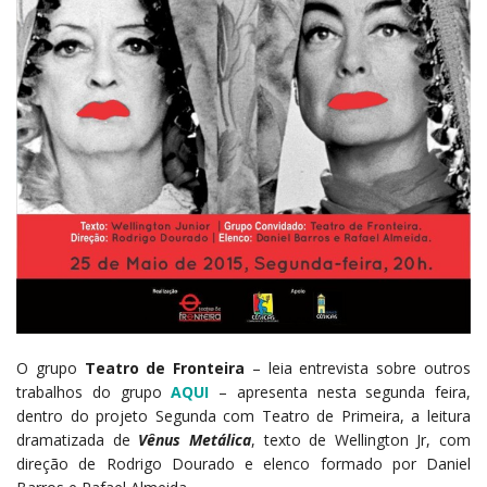
O grupo
Teatro de Fronteira
– leia entrevista sobre outros
trabalhos do grupo
AQUI
– apresenta nesta segunda feira,
dentro do projeto Segunda com Teatro de Primeira, a leitura
dramatizada de
Vênus Metálica
, texto de Wellington Jr, com
direção de Rodrigo Dourado e elenco formado por Daniel