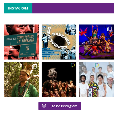
INSTAGRAM
Siga no Instagram