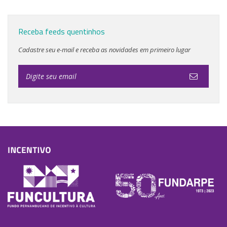
Receba feeds quentinhos
Cadastre seu e-mail e receba as novidades em primeiro lugar