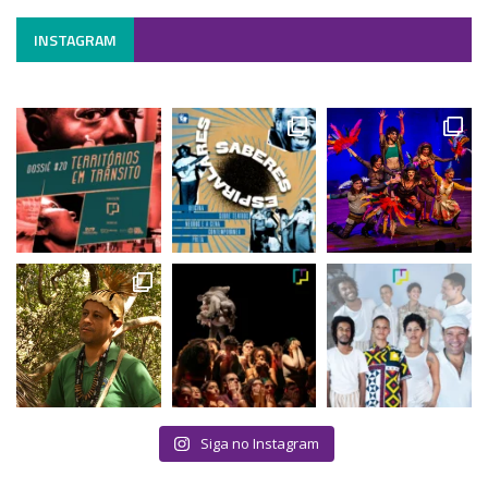
INSTAGRAM
Siga no Instagram