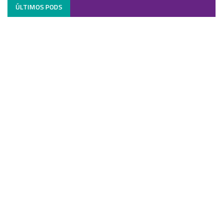
ÚLTIMOS PODS