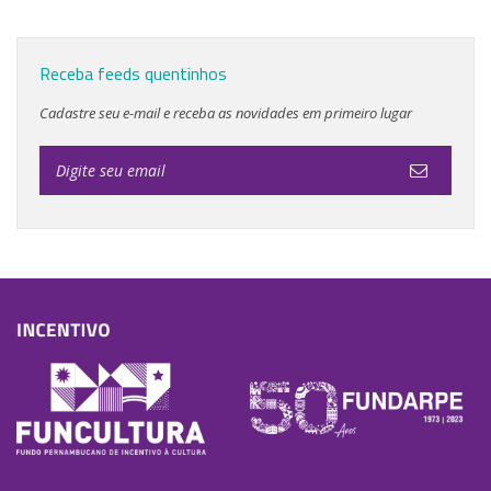
Receba feeds quentinhos
Cadastre seu e-mail e receba as novidades em primeiro lugar