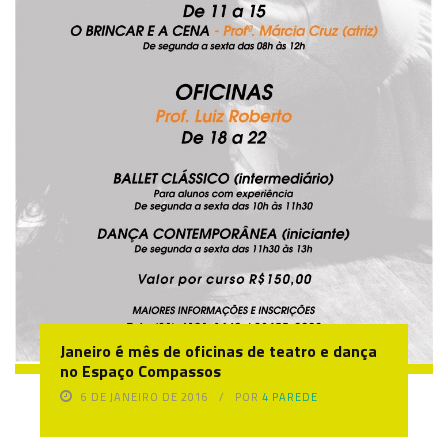
Janeiro é mês de oficinas de teatro e dança
no Espaço Compassos
6 DE JANEIRO DE 2016
POR
4 PAREDE