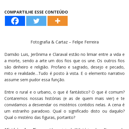
COMPARTILHE ESSE CONTEÚDO
Fotografia & Cartaz – Felipe Ferreira
Damião Luis, Jerônima e Claraval estão no limiar entre a vida e
a morte, sendo a arte um dos fios que os une. Os outros fios
são dinheiro e religião. Profano e sagrado, desejo e pecado,
mito e realidade…Tudo é posto à vista. E o elemento narrativo
assume sem pudor essa função.
Entre o rural e o urbano, o que é fantástico? O que é comum?
Contaremos nossas histórias (e as de quem mais vier) e te
convidamos a desvendar os mistérios contidos nelas. A cena é
um estranho paradoxo. Qual o significado disto ou daquilo?
Qual o mistério das figuras, portanto?