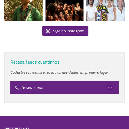
Siga no Instagram
Receba feeds quentinhos
Cadastre seu e-mail e receba as novidades em primeiro lugar