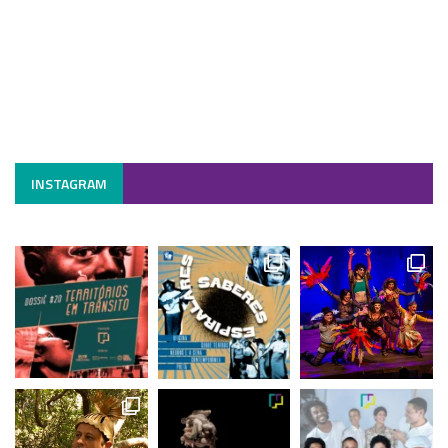
INSTAGRAM