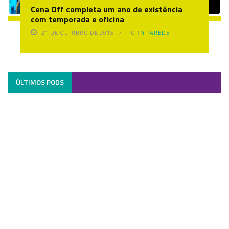
Cena Off completa um ano de existência
com temporada e oficina
21 DE OUTUBRO DE 2015
POR
4 PAREDE
ÚLTIMOS PODS