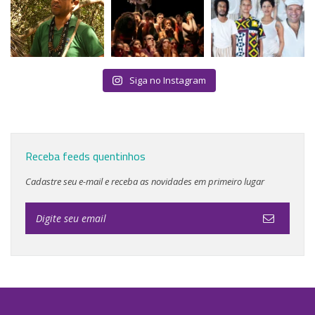
Siga no Instagram
Receba feeds quentinhos
Cadastre seu e-mail e receba as novidades em primeiro lugar