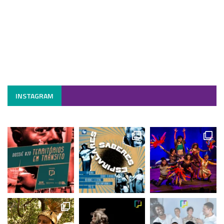
INSTAGRAM