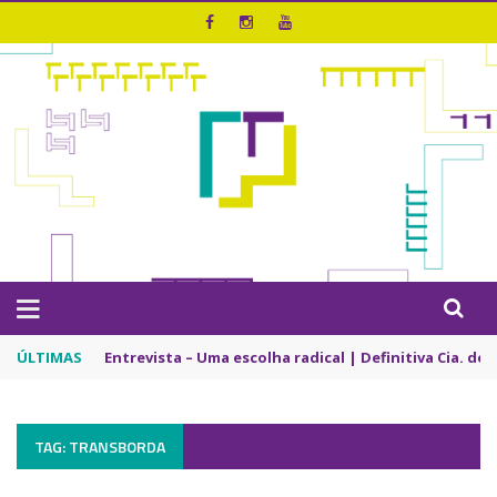
ÚLTIMAS
Entrevista – Uma escolha radical | Definitiva Cia. de
TAG: TRANSBORDA