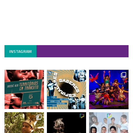
INSTAGRAM