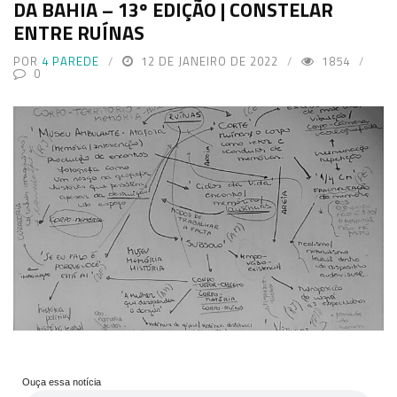
DA BAHIA – 13º EDIÇÃO | CONSTELAR
ENTRE RUÍNAS
POR
4 PAREDE
12 DE JANEIRO DE 2022
1854
0
Ouça essa notícia