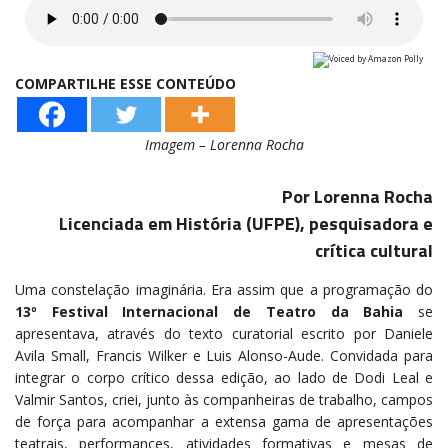
COMPARTILHE ESSE CONTEÚDO
Imagem – Lorenna Rocha
Por Lorenna Rocha
Licenciada em História (UFPE), pesquisadora e
crítica cultural
Uma constelação imaginária. Era assim que a programação do
13º Festival Internacional de Teatro da Bahia
se
apresentava, através do texto curatorial escrito por Daniele
Avila Small, Francis Wilker e Luis Alonso-Aude. Convidada para
integrar o corpo crítico dessa edição, ao lado de Dodi Leal e
Valmir Santos, criei, junto às companheiras de trabalho, campos
de força para acompanhar a extensa gama de apresentações
teatrais, performances, atividades formativas e mesas de