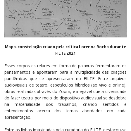
Mapa-constelação criado pela crítica Lorenna Rocha durante
FILTE 2021
Esses corpos estrelares em forma de palavras fermentaram os
pensamentos e apontaram para a multiplicidade das criações
pandêmicas que se apresentaram no FILTE. Entre arquivos
audiovisuais de teatro, espetáculos híbridos (ao vivo e online),
obras realizadas através do Zoom, é inegável que a diversidade
do fazer teatral por meio do dispositivo audiovisual se desdobra
na materialidade dos trabalhos, criando sentidos e
entendimentos acerca dos temas abordados em cada
apresentação.
Entre as linhas imaginadas pela curadoria do FILTE, destacou-se