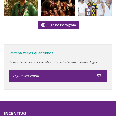
Siga no Instagram
Receba feeds quentinhos
Cadastre seu e-mail e receba as novidades em primeiro lugar