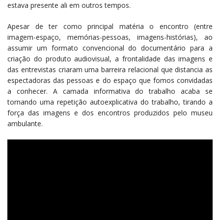
estava presente ali em outros tempos.
Apesar de ter como principal matéria o encontro (entre
imagem-espaço, memórias-pessoas, imagens-histórias), ao
assumir um formato convencional do documentário para a
criação do produto audiovisual, a frontalidade das imagens e
das entrevistas criaram uma barreira relacional que distancia as
espectadoras das pessoas e do espaço que fomos convidadas
a conhecer. A camada informativa do trabalho acaba se
tornando uma repetição autoexplicativa do trabalho, tirando a
força das imagens e dos encontros produzidos pelo museu
ambulante.