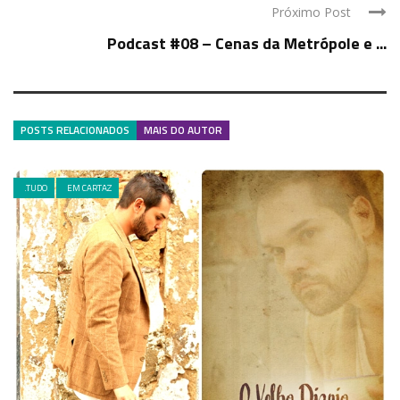
Próximo Post
Podcast #08 – Cenas da Metrópole e ...
POSTS RELACIONADOS
MAIS DO AUTOR
.TUDO
EM CARTAZ