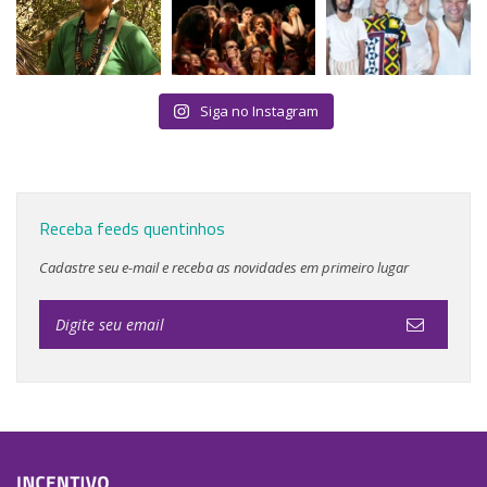
Siga no Instagram
Receba feeds quentinhos
Cadastre seu e-mail e receba as novidades em primeiro lugar