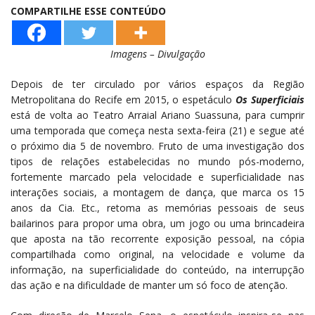
COMPARTILHE ESSE CONTEÚDO
Imagens – Divulgação
Depois de ter circulado por vários espaços da Região
Metropolitana do Recife em 2015, o espetáculo
Os Superficiais
está de volta ao Teatro Arraial Ariano Suassuna, para cumprir
uma temporada que começa nesta sexta-feira (21) e segue até
o próximo dia 5 de novembro. Fruto de uma investigação dos
tipos de relações estabelecidas no mundo pós-moderno,
fortemente marcado pela velocidade e superficialidade nas
interações sociais, a montagem de dança, que marca os 15
anos da Cia. Etc., retoma as memórias pessoais de seus
bailarinos para propor uma obra, um jogo ou uma brincadeira
que aposta na tão recorrente exposição pessoal, na cópia
compartilhada como original, na velocidade e volume da
informação, na superficialidade do conteúdo, na interrupção
das ação e na dificuldade de manter um só foco de atenção.