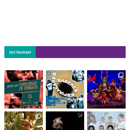
INSTAGRAM