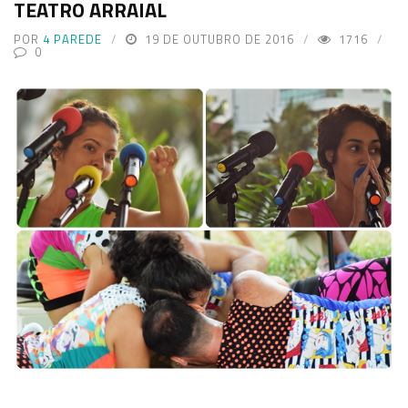
TEATRO ARRAIAL
POR
4 PAREDE
19 DE OUTUBRO DE 2016
1716
0