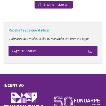
Siga no Instagram
Receba feeds quentinhos
Cadastre seu e-mail e receba as novidades em primeiro lugar