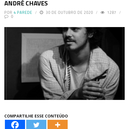
ANDRÉ CHAVES
POR
4 PAREDE
30 DE OUTUBRO DE 2020
1287
0
COMPARTILHE ESSE CONTEÚDO