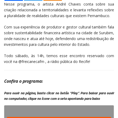
Nesse programa, o artista André Chaves conta sobre sua
criação relacionada a territorialidades e levanta reflexões sobre
a pluralidade de realidades culturais que existem Pernambuco.
Com sua experiência de produtor e gestor cultural também fala
sobre sustentabilidade financeira artística na cidade de Surubim,
onde nasceu e atua até hoje, defendendo uma redistribuição de
investimentos para cultura pelo interior do Estado.
Todo sábado, às 14h, temos esse encontro reservado com
você na @freicanecafm , a rádio pública do Recife!
Confira o programa:
Para ouvir na página, basta clicar no botão “Play”.
Para baixar para ouvir
no computador, clique no ícone com a seta apontando para baixo