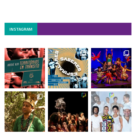
INSTAGRAM