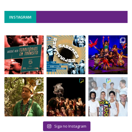
INSTAGRAM
Siga no Instagram