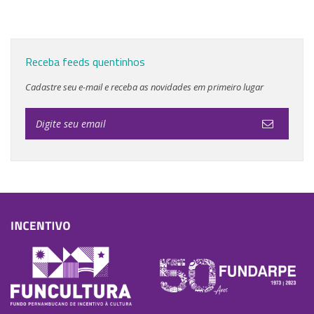
Receba feeds quentinhos
Cadastre seu e-mail e receba as novidades em primeiro lugar