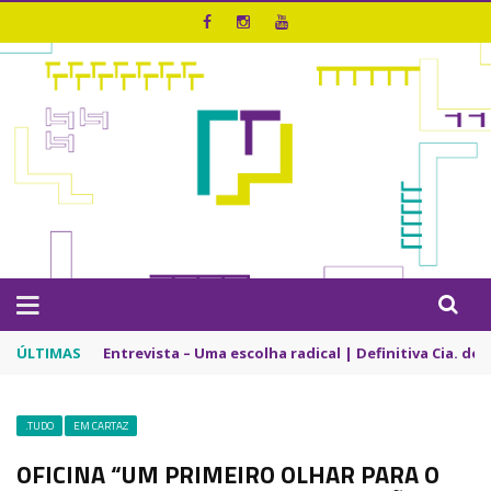
ÚLTIMAS
Entrevista – Uma escolha radical | Definitiva Cia. de
.TUDO
EM CARTAZ
OFICINA “UM PRIMEIRO OLHAR PARA O